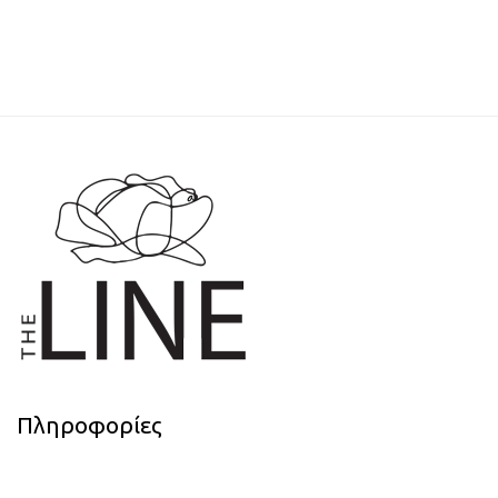
Πληροφορίες