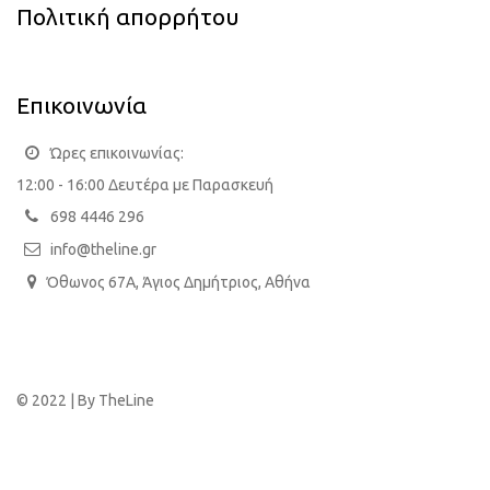
Πολιτική απορρήτου
Επικοινωνία
Ώρες επικοινωνίας:
12:00 - 16:00 Δευτέρα με Παρασκευή
698 4446 296
info@theline.gr
Όθωνος 67Α, Άγιος Δημήτριος, Αθήνα
© 2022 | By
TheLine