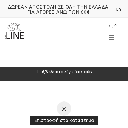
ΔΩΡΕΑΝ ΑΠΟΣΤΟΛΗ ΣΕ ΟΛΗ ΤΗΝ ΕΛΛΑΔΑ
En
ΓΙΑ ΑΓΟΡΕΣ ΑΝΩ ΤΩΝ 60€
0
ρά
1-16/8 κλειστά λόγω διακοπών
Επιστροφή στο κατάστημα