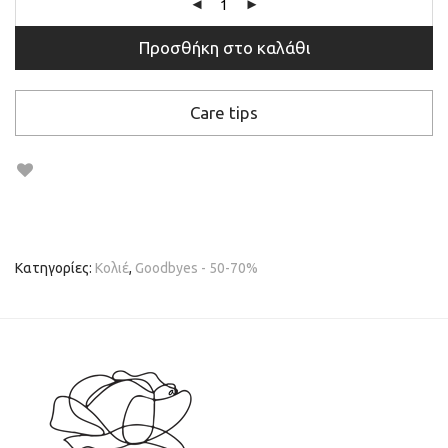
Προσθήκη στο καλάθι
Care tips
Κατηγορίες:
Κολιέ
,
Gοοdbyes - 50-70%