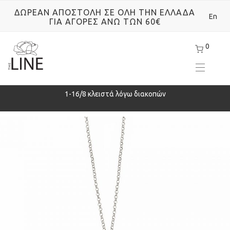
ΔΩΡΕΑΝ ΑΠΟΣΤΟΛΗ ΣΕ ΟΛΗ ΤΗΝ ΕΛΛΑΔΑ
En
ΓΙΑ ΑΓΟΡΕΣ ΑΝΩ ΤΩΝ 60€
0
ρά
1-16/8 κλειστά λόγω διακοπών