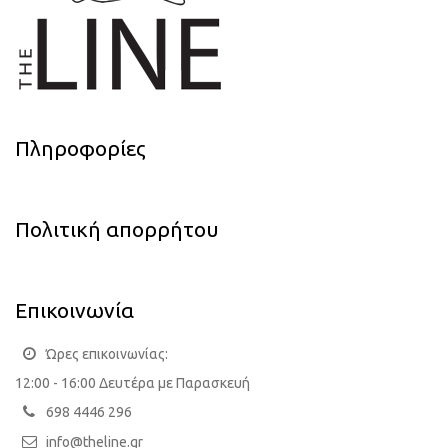
Πληροφορίες
Πολιτική απορρήτου
Επικοινωνία
Ώρες επικοινωνίας:
12:00 - 16:00 Δευτέρα με Παρασκευή
698 4446 296
info@theline.gr