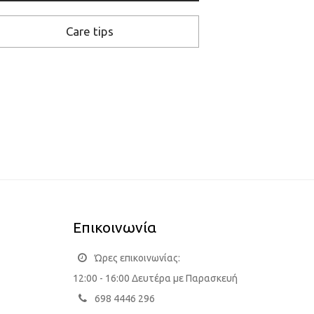
Care tips
Επικοινωνία
Ώρες επικοινωνίας:
12:00 - 16:00 Δευτέρα με Παρασκευή
698 4446 296