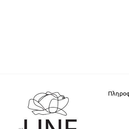
Πληροφ