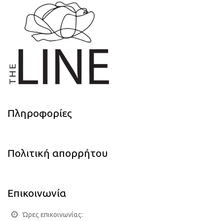
Πληροφορίες
Πολιτική απορρήτου
Επικοινωνία
Ώρες επικοινωνίας: