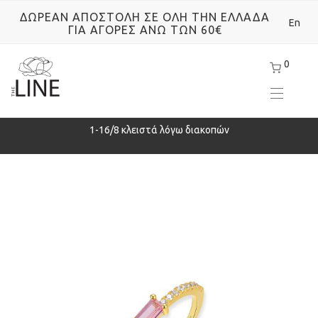
ΔΩΡΕΑΝ ΑΠΟΣΤΟΛΗ ΣΕ ΟΛΗ ΤΗΝ ΕΛΛΑΔΑ
En
ΓΙΑ ΑΓΟΡΕΣ ΑΝΩ ΤΩΝ 60€
0
ρά
1-16/8 κλειστά λόγω διακοπών