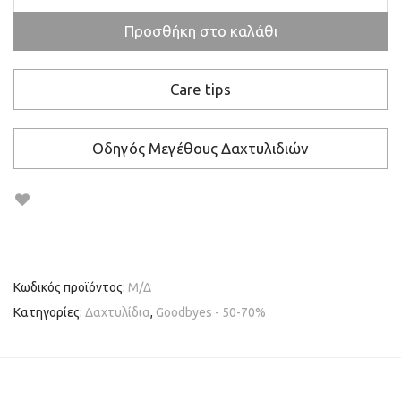
Προσθήκη στο καλάθι
Care tips
Οδηγός Μεγέθους Δαχτυλιδιών
Κωδικός προϊόντος:
Μ/Δ
Κατηγορίες:
Δαχτυλίδια
,
Gοοdbyes - 50-70%