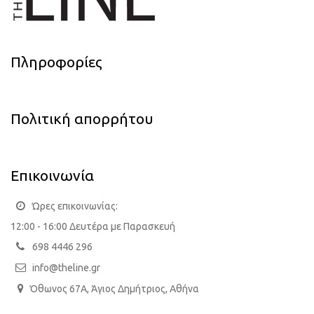
Πληροφορίες
Πολιτική απορρήτου
Επικοινωνία
Ώρες επικοινωνίας:
12:00 - 16:00 Δευτέρα με Παρασκευή
698 4446 296
info@theline.gr
Όθωνος 67Α, Άγιος Δημήτριος, Αθήνα