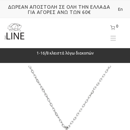
ΔΩΡΕΑΝ ΑΠΟΣΤΟΛΗ ΣΕ ΟΛΗ ΤΗΝ ΕΛΛΑΔΑ
En
ΓΙΑ ΑΓΟΡΕΣ ΑΝΩ ΤΩΝ 60€
0
ρά
1-16/8 κλειστά λόγω διακοπών