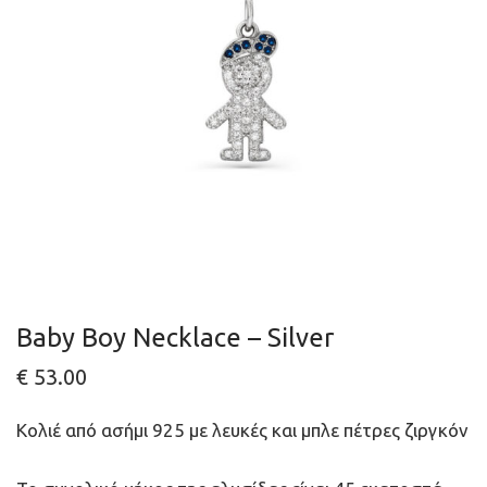
Baby Boy Necklace – Silver
€
53.00
Κολιέ από ασήμι 925 με λευκές και μπλε πέτρες ζιργκόν