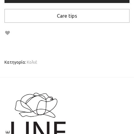
Care tips
Κατηγορία:
Κολιέ