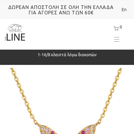
ΔΩΡΕΑΝ ΑΠΟΣΤΟΛΗ ΣΕ ΟΛΗ ΤΗΝ ΕΛΛΑΔΑ
En
ΓΙΑ ΑΓΟΡΕΣ ΑΝΩ ΤΩΝ 60€
0
ρά
1-16/8 κλειστά λόγω διακοπών