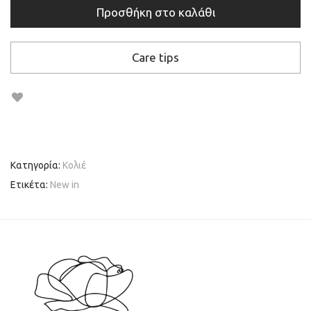
Προσθήκη στο καλάθι
Care tips
Κατηγορία:
Κολιέ
Ετικέτα:
New in