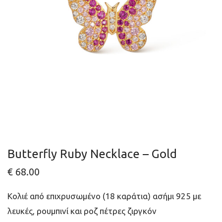
Butterfly Ruby Necklace – Gold
€
68.00
Κολιέ από επιχρυσωμένο (18 καράτια) ασήμι 925 με
λευκές, ρουμπινί και ροζ πέτρες ζιργκόν