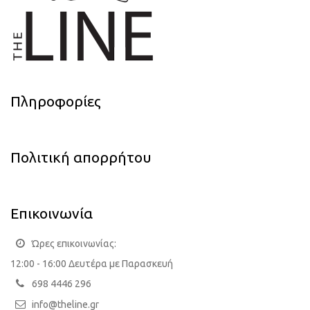
Πληροφορίες
Πολιτική απορρήτου
Επικοινωνία
Ώρες επικοινωνίας:
12:00 - 16:00 Δευτέρα με Παρασκευή
698 4446 296
info@theline.gr