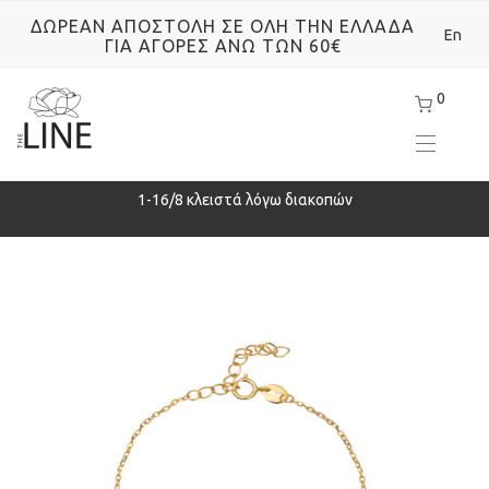
ΔΩΡΕΑΝ ΑΠΟΣΤΟΛΗ ΣΕ ΟΛΗ ΤΗΝ ΕΛΛΑΔΑ
En
ΓΙΑ ΑΓΟΡΕΣ ΑΝΩ ΤΩΝ 60€
0
ρά
1-16/8 κλειστά λόγω διακοπών