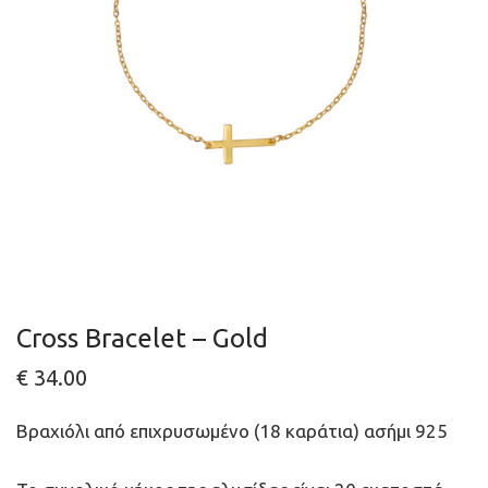
Cross Bracelet – Gold
€
34.00
Βραχιόλι από επιχρυσωμένο (18 καράτια) ασήμι 925