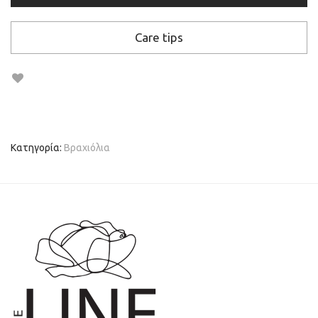
Care tips
Κατηγορία:
Βραχιόλια