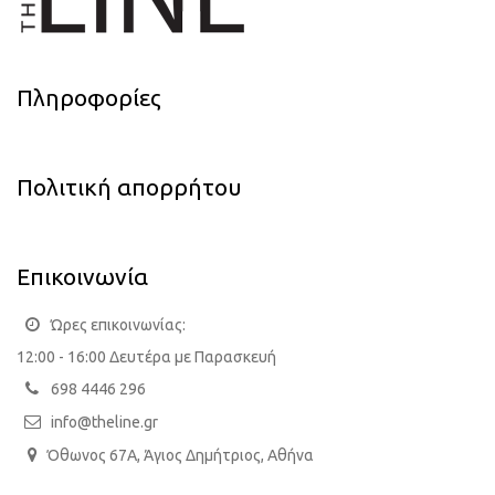
Πληροφορίες
Πολιτική απορρήτου
Επικοινωνία
Ώρες επικοινωνίας:
12:00 - 16:00 Δευτέρα με Παρασκευή
698 4446 296
info@theline.gr
Όθωνος 67Α, Άγιος Δημήτριος, Αθήνα