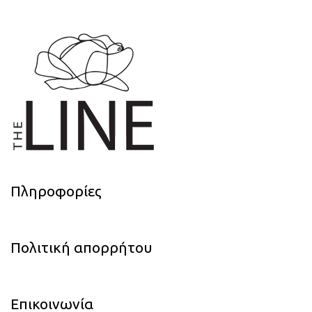
Πληροφορίες
Πολιτική απορρήτου
Επικοινωνία