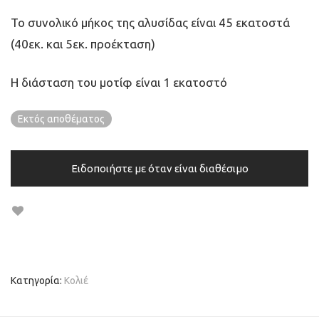
Το συνολικό μήκος της αλυσίδας είναι 45 εκατοστά
(40εκ. και 5εκ. προέκταση)
Η διάσταση του μοτίφ είναι 1 εκατοστό
Εκτός αποθέματος
Ειδοποιήστε με όταν είναι διαθέσιμο
Κατηγορία:
Κολιέ