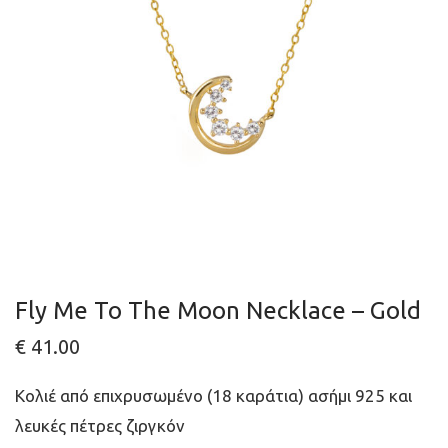
Fly Me To The Moon Necklace – Gold
€
41.00
Κολιέ από επιχρυσωμένο (18 καράτια) ασήμι 925 και
λευκές πέτρες ζιργκόν