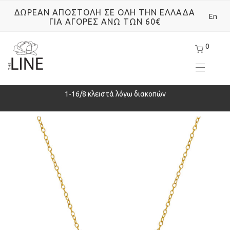
ΔΩΡΕΑΝ ΑΠΟΣΤΟΛΗ ΣΕ ΟΛΗ ΤΗΝ ΕΛΛΑΔΑ
En
ΓΙΑ ΑΓΟΡΕΣ ΑΝΩ ΤΩΝ 60€
0
ρά
1-16/8 κλειστά λόγω διακοπών