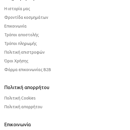
Η ιστορία μας
Φροντίδα κοσμημάτων
Επικοινωνία
Τρόποι αποστολής
Τρόποι πληρωμής
Πολιτική επιστροφών
Όροι Χρήσης
Φόρμα επικοινωνίας B2B
Πολιτική απορρήτου
Πολιτική Cookies
Πολιτική απορρήτου
Επικοινωνία