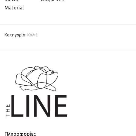
Material
Κατηγορία:
Κολιέ
Πληροφορίες