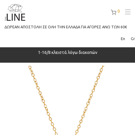
0
ΔΩΡΕΑΝ ΑΠΟΣΤΟΛΗ ΣΕ ΟΛΗ ΤΗΝ ΕΛΛΑΔΑ ΓΙΑ ΑΓΟΡΕΣ ΑΝΩ ΤΩΝ 60€
En
Gr
ρά
1-16/8 κλειστά λόγω διακοπών