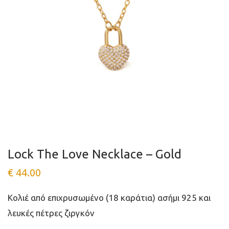
Lock The Love Necklace – Gold
€
44.00
Κολιέ από επιχρυσωμένο (18 καράτια) ασήμι 925 και
λευκές πέτρες ζιργκόν