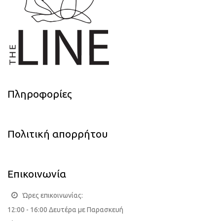
Πληροφορίες
Πολιτική απορρήτου
Επικοινωνία
Ώρες επικοινωνίας:
12:00 - 16:00 Δευτέρα με Παρασκευή