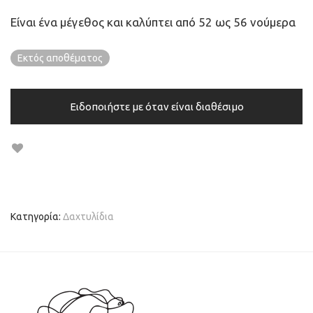
Είναι ένα μέγεθος και καλύπτει από 52 ως 56 νούμερα
Εκτός αποθέματος
Ειδοποιήστε με όταν είναι διαθέσιμο
Κατηγορία:
Δαχτυλίδια