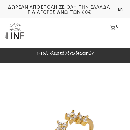
ΔΩΡΕΑΝ ΑΠΟΣΤΟΛΗ ΣΕ ΟΛΗ ΤΗΝ ΕΛΛΑΔΑ
En
ΓΙΑ ΑΓΟΡΕΣ ΑΝΩ ΤΩΝ 60€
0
ρά
1-16/8 κλειστά λόγω διακοπών