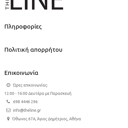
Πληροφορίες
Πολιτική απορρήτου
Επικοινωνία
Ώρες επικοινωνίας:
12:00 - 16:00 Δευτέρα με Παρασκευή
698 4446 296
info@theline.gr
Όθωνος 67Α, Άγιος Δημήτριος, Αθήνα