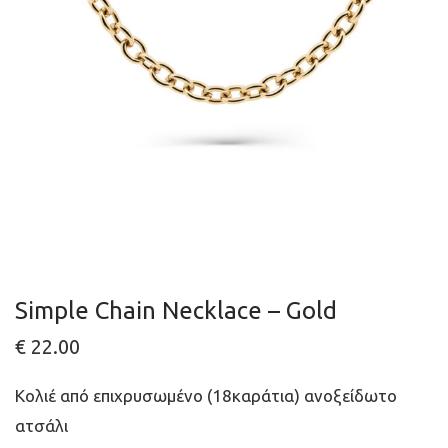
Simple Chain Necklace – Gold
€
22.00
Κολιέ από επιχρυσωμένο (18καράτια) ανοξείδωτο
ατσάλι