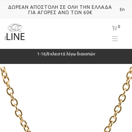
ΔΩΡΕΑΝ ΑΠΟΣΤΟΛΗ ΣΕ ΟΛΗ ΤΗΝ ΕΛΛΑΔΑ
En
ΓΙΑ ΑΓΟΡΕΣ ΑΝΩ ΤΩΝ 60€
0
ρά
1-16/8 κλειστά λόγω διακοπών