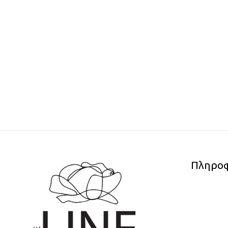
Πληροφ