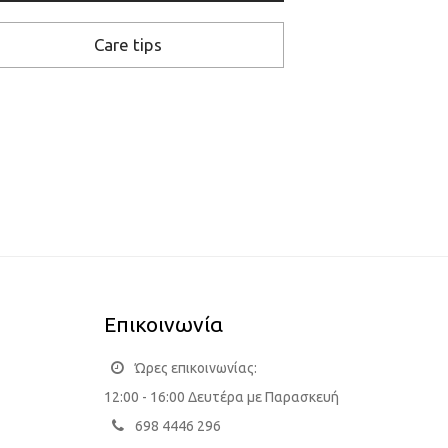
Care tips
Επικοινωνία
Ώρες επικοινωνίας:
12:00 - 16:00 Δευτέρα με Παρασκευή
698 4446 296