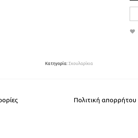
Κατηγορία:
Σκουλαρίκια
ορίες
Πολιτική απορρήτου