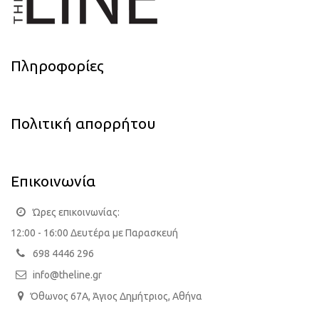
Πληροφορίες
Πολιτική απορρήτου
Επικοινωνία
Ώρες επικοινωνίας:
12:00 - 16:00 Δευτέρα με Παρασκευή
698 4446 296
info@theline.gr
Όθωνος 67Α, Άγιος Δημήτριος, Αθήνα