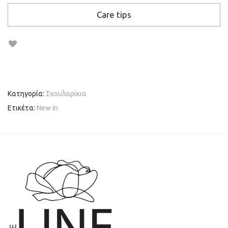
Care tips
Κατηγορία:
Σκουλαρίκια
Ετικέτα:
New in