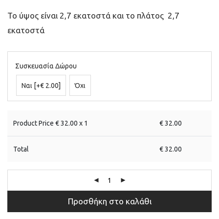
Το ύψος είναι 2,7 εκατοστά και το πλάτος 2,7
εκατοστά
Συσκευασία Δώρου
Ναι
[+€ 2.00]
Όχι
Product Price €
32.00
x 1
€
32.00
Total
€
32.00
Προσθήκη στο καλάθι