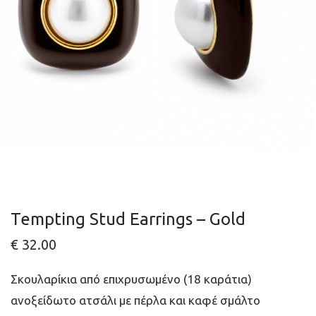
Tempting Stud Earrings – Gold
€
32.00
Σκουλαρίκια από επιχρυσωμένο (18 καράτια)
ανοξείδωτο ατσάλι με πέρλα και καφέ σμάλτο