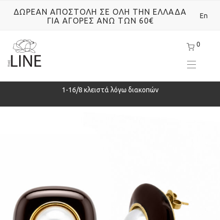
ΔΩΡΕΑΝ ΑΠΟΣΤΟΛΗ ΣΕ ΟΛΗ ΤΗΝ ΕΛΛΑΔΑ
En
ΓΙΑ ΑΓΟΡΕΣ ΑΝΩ ΤΩΝ 60€
0
ρά
1-16/8 κλειστά λόγω διακοπών