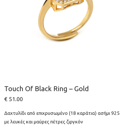
Touch Of Black Ring – Gold
€
51.00
Δαχτυλίδι από επιχρυσωμένο (18 καράτια) ασήμι 925
με λευκές και μαύρες πέτρες ζιργκόν