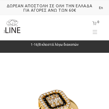
ΔΩΡΕΑΝ ΑΠΟΣΤΟΛΗ ΣΕ ΟΛΗ ΤΗΝ ΕΛΛΑΔΑ
En
ΓΙΑ ΑΓΟΡΕΣ ΑΝΩ ΤΩΝ 60€
0
ρά
1-16/8 κλειστά λόγω διακοπών