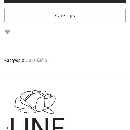
Care tips
Κατηγορία:
Δαχτυλίδια