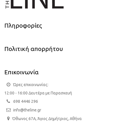
Πληροφορίες
Πολιτική απορρήτου
Επικοινωνία
Ώρες επικοινωνίας:
12:00 - 16:00 Δευτέρα με Παρασκευή
698 4446 296
info@theline.gr
Όθωνος 67Α, Άγιος Δημήτριος, Αθήνα