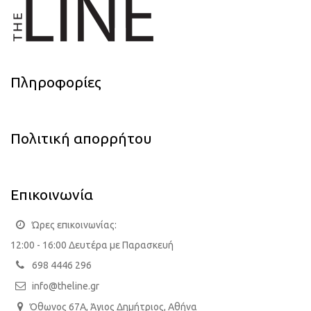
Πληροφορίες
Πολιτική απορρήτου
Επικοινωνία
Ώρες επικοινωνίας:
12:00 - 16:00 Δευτέρα με Παρασκευή
698 4446 296
info@theline.gr
Όθωνος 67Α, Άγιος Δημήτριος, Αθήνα