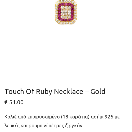
Touch Of Ruby Necklace – Gold
€
51.00
Κολιέ από επιχρυσωμένο (18 καράτια) ασήμι 925 με
λευκές και ρουμπινί πέτρες ζιργκόν