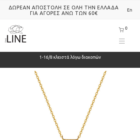
ΔΩΡΕΑΝ ΑΠΟΣΤΟΛΗ ΣΕ ΟΛΗ ΤΗΝ ΕΛΛΑΔΑ
En
ΓΙΑ ΑΓΟΡΕΣ ΑΝΩ ΤΩΝ 60€
0
ρά
1-16/8 κλειστά λόγω διακοπών