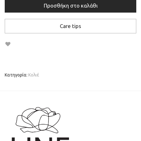
Προσθήκη στο καλάθι
Care tips
Κατηγορία:
Κολιέ