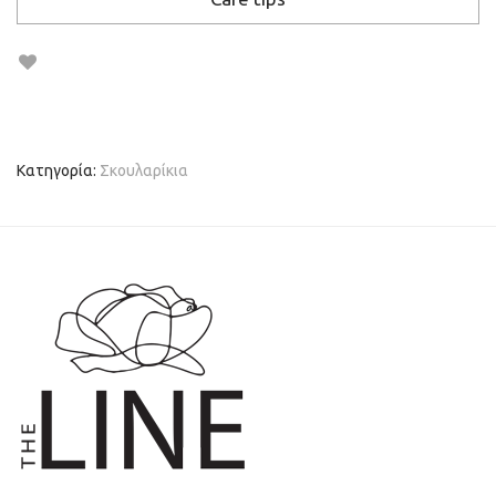
Κατηγορία:
Σκουλαρίκια