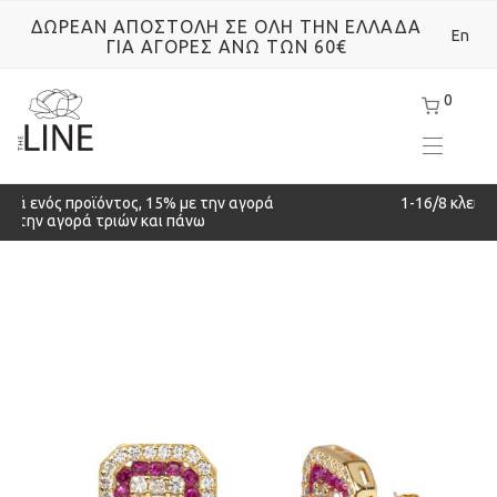
ΔΩΡΕΑΝ ΑΠΟΣΤΟΛΗ ΣΕ ΟΛΗ ΤΗΝ ΕΛΛΑΔΑ
En
ΓΙΑ ΑΓΟΡΕΣ ΑΝΩ ΤΩΝ 60€
0
10% έκτωση με την αγορά ενός προϊόντος, 15% με την αγορά
δύο και 20% με την αγορά τριών και πάνω