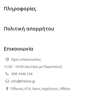
Πληροφορίες
Πολιτική απορρήτου
Επικοινωνία
Ώρες επικοινωνίας:
12:00 - 16:00 Δευτέρα με Παρασκευή
698 4446 296
info@theline.gr
Όθωνος 67Α, Άγιος Δημήτριος, Αθήνα