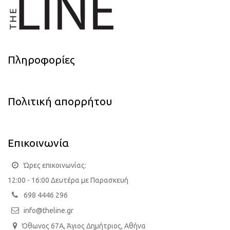
Πληροφορίες
Πολιτική απορρήτου
Επικοινωνία
Ώρες επικοινωνίας:
12:00 - 16:00 Δευτέρα με Παρασκευή
698 4446 296
info@theline.gr
Όθωνος 67Α, Άγιος Δημήτριος, Αθήνα