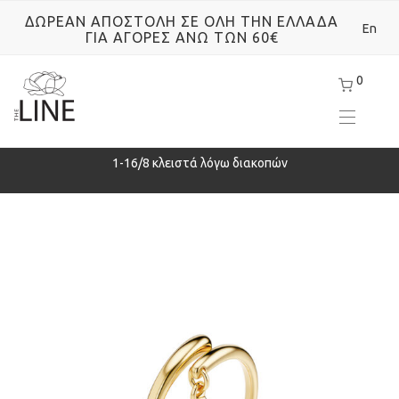
ΔΩΡΕΑΝ ΑΠΟΣΤΟΛΗ ΣΕ ΟΛΗ ΤΗΝ ΕΛΛΑΔΑ
En
ΓΙΑ ΑΓΟΡΕΣ ΑΝΩ ΤΩΝ 60€
0
ρά
1-16/8 κλειστά λόγω διακοπών