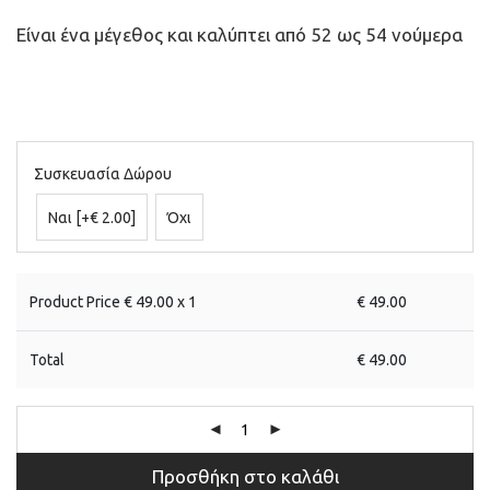
Είναι ένα μέγεθος και καλύπτει από 52 ως 54 νούμερα
Συσκευασία Δώρου
Ναι
[+€ 2.00]
Όχι
Product Price €
49.00
x 1
€
49.00
Total
€
49.00
Προσθήκη στο καλάθι