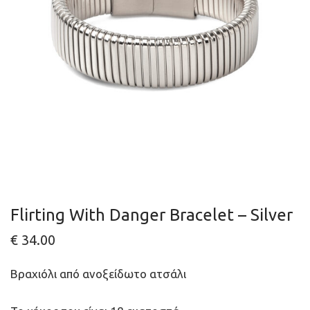
Flirting With Danger Bracelet – Silver
€
34.00
Βραχιόλι από ανοξείδωτο ατσάλι