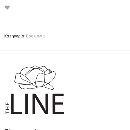
Κατηγορία:
Βραχιόλια