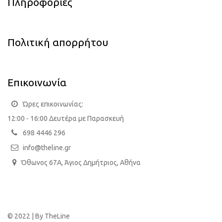
Πληροφορίες
Πολιτική απορρήτου
Επικοινωνία
Ώρες επικοινωνίας:
12:00 - 16:00 Δευτέρα με Παρασκευή
698 4446 296
info@theline.gr
Όθωνος 67Α, Άγιος Δημήτριος, Αθήνα
© 2022 | By
TheLine