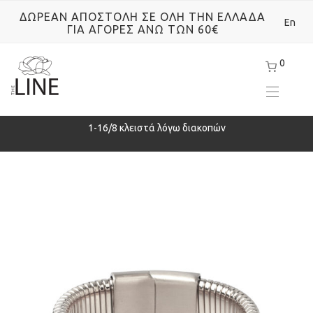
ΔΩΡΕΑΝ ΑΠΟΣΤΟΛΗ ΣΕ ΟΛΗ ΤΗΝ ΕΛΛΑΔΑ
En
ΓΙΑ ΑΓΟΡΕΣ ΑΝΩ ΤΩΝ 60€
0
ρά
1-16/8 κλειστά λόγω διακοπών