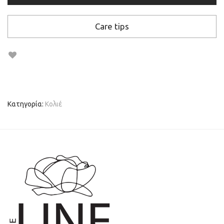
Care tips
Κατηγορία:
Κολιέ