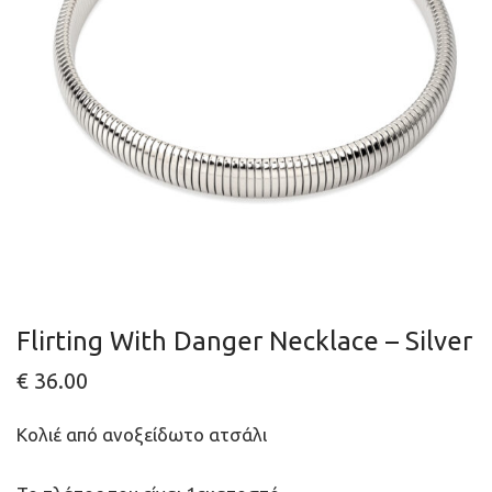
Flirting With Danger Necklace – Silver
€
36.00
Κολιέ από ανοξείδωτο ατσάλι