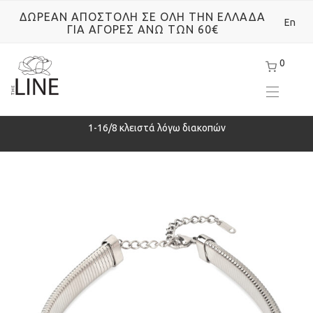
ΔΩΡΕΑΝ ΑΠΟΣΤΟΛΗ ΣΕ ΟΛΗ ΤΗΝ ΕΛΛΑΔΑ
En
ΓΙΑ ΑΓΟΡΕΣ ΑΝΩ ΤΩΝ 60€
0
ρά
1-16/8 κλειστά λόγω διακοπών