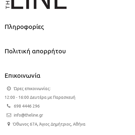
Πληροφορίες
Πολιτική απορρήτου
Επικοινωνία
Ώρες επικοινωνίας:
12:00 - 16:00 Δευτέρα με Παρασκευή
698 4446 296
info@theline.gr
Όθωνος 67Α, Άγιος Δημήτριος, Αθήνα